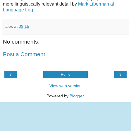
more linguistically relevant detail by
Mark Liberman at
Language Log.
alex
at
09:15
No comments:
Post a Comment
‹
›
Home
View web version
Powered by
Blogger
.