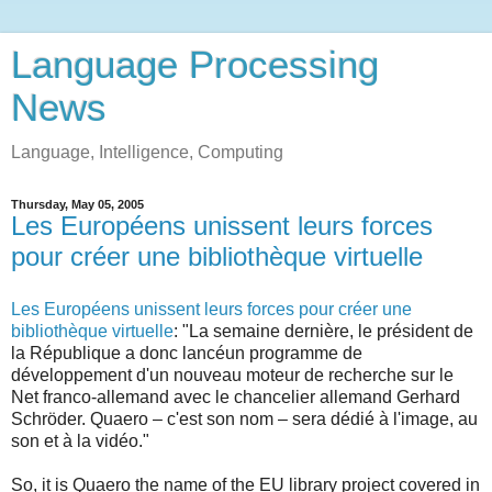
Language Processing
News
Language, Intelligence, Computing
Thursday, May 05, 2005
Les Européens unissent leurs forces
pour créer une bibliothèque virtuelle
Les Européens unissent leurs forces pour créer une
bibliothèque virtuelle
: "La semaine dernière, le président de
la République a donc lancéun programme de
développement d'un nouveau moteur de recherche sur le
Net franco-allemand avec le chancelier allemand Gerhard
Schröder. Quaero – c'est son nom – sera dédié à l'image, au
son et à la vidéo."
So, it is Quaero the name of the EU library project covered in